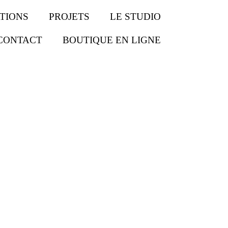
TIONS
PROJETS
LE STUDIO
CONTACT
BOUTIQUE EN LIGNE